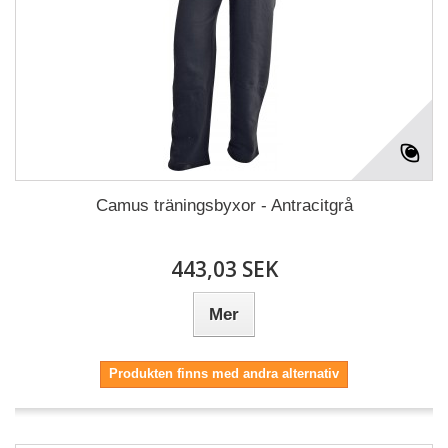
Camus träningsbyxor - Antracitgrå
443,03 SEK
Mer
Produkten finns med andra alternativ