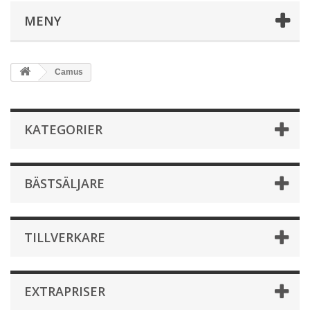
MENY
Camus
KATEGORIER
BÄSTSÄLJARE
TILLVERKARE
EXTRAPRISER