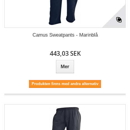
Camus Sweatpants - Marinblå
443,03 SEK
Mer
Produkten finns med andra alternativ