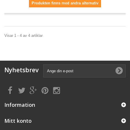
Produkten finns med andra alternativ
Visar 1 - 4 av 4 artiklar
Nyhetsbrev
Information
Mitt konto