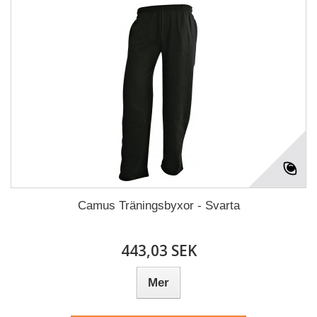
Camus Träningsbyxor - Svarta
443,03 SEK
Mer