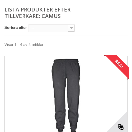
LISTA PRODUKTER EFTER
TILLVERKARE: CAMUS
Sortera efter
--
Visar 1 - 4 av 4 artiklar
REA!