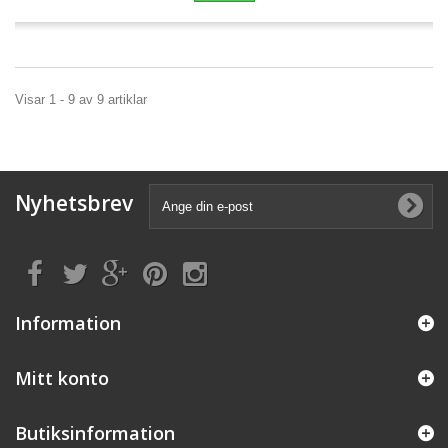
Visar 1 - 9 av 9 artiklar
Nyhetsbrev
Information
Mitt konto
Butiksinformation