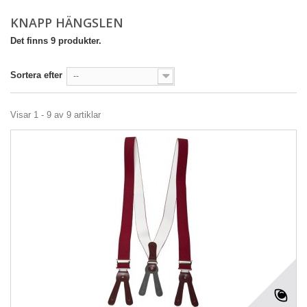
KNAPP HÄNGSLEN
Det finns 9 produkter.
Sortera efter
--
Visar 1 - 9 av 9 artiklar