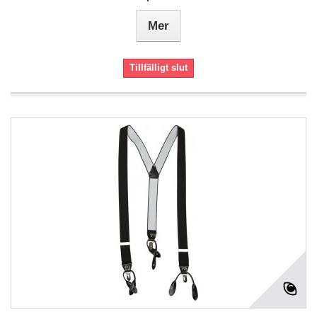
Mer
Tillfälligt slut