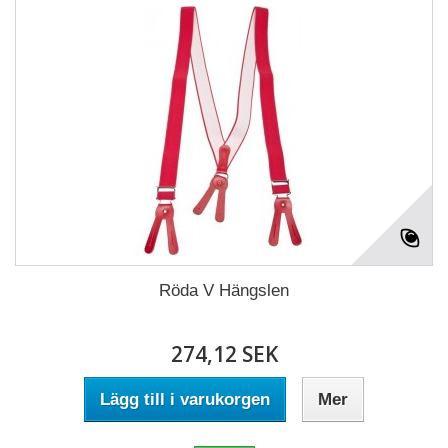
Röda V Hängslen
274,12 SEK
Lägg till i varukorgen
Mer