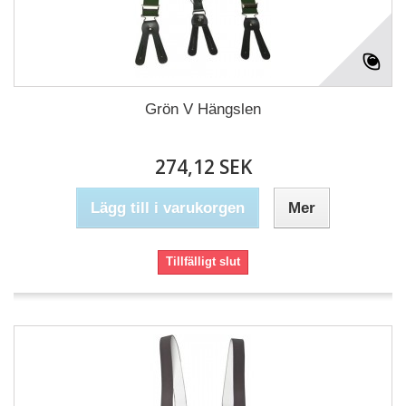
Grön V Hängslen
274,12 SEK
Lägg till i varukorgen
Mer
Tillfälligt slut