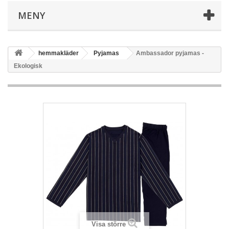
MENY
hemmakläder
Pyjamas
Ambassador pyjamas -
Ekologisk
Visa större