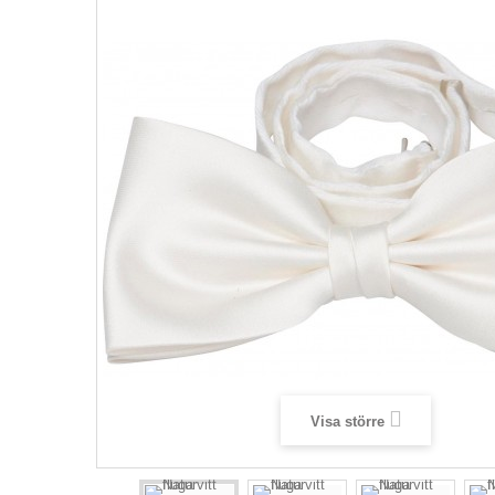
Visa större