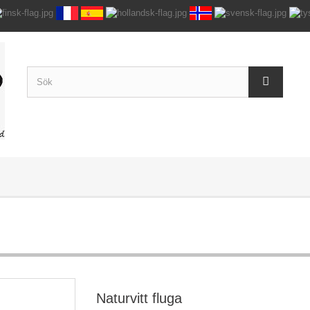
Naturvitt fluga