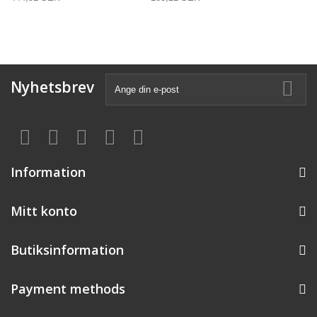
Nyhetsbrev
Information
Mitt konto
Butiksinformation
Payment methods