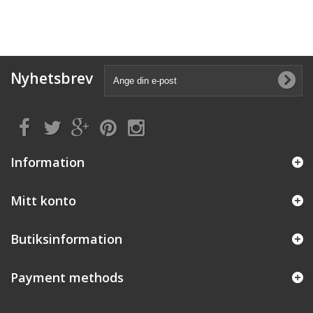
Nyhetsbrev
Information
Mitt konto
Butiksinformation
Payment methods